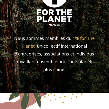
Nous sommes membres du
1% for The
Planet
, un collectif international
d’entreprises, associations et individus
travaillant ensemble pour une planète
plus saine.