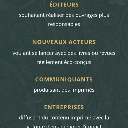
ÉDITEURS
souhaitant réaliser des ouvrages plus
responsables
NOUVEAUX ACTEURS
voulant se lancer avec des livres ou revues
réellement éco-conçus
COMMUNIQUANTS
produisant des imprimés
ENTREPRISES
diffusant du contenu imprimé avec la
volonté d’en améliorer l’impact