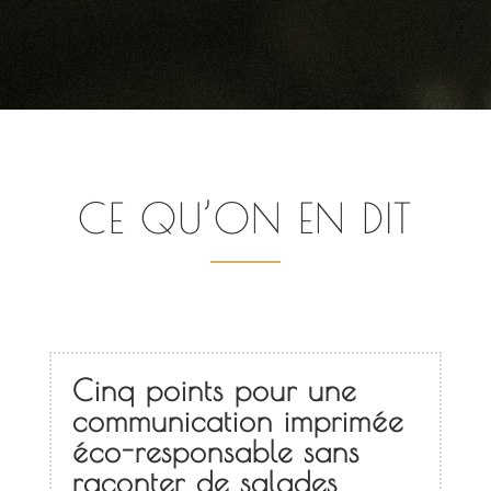
CE QU’ON EN DIT
Cinq points pour une
communication imprimée
éco-responsable sans
raconter de salades