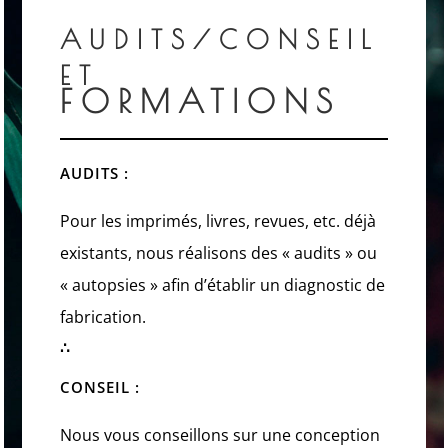
AUDITS/
CONSEIL
ET
FORMATIONS
AUDITS :
Pour les imprimés, livres, revues, etc. déjà
existants, nous réalisons des « audits » ou
« autopsies » afin d’établir un diagnostic de
fabrication.
∴
CONSEIL :
Nous vous conseillons sur une conception