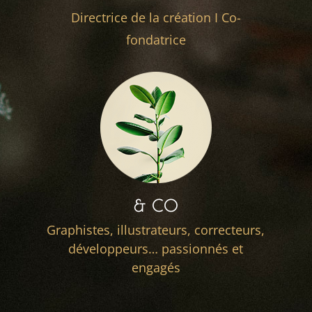
Directrice de la création I Co-
fondatrice
& CO
Graphistes, illustrateurs, correcteurs,
développeurs… passionnés et
engagés