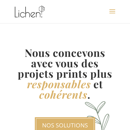
Nous concevons
avec vous des
projets prints plus
responsables
et
cohérents
.
NOS SOLUTIONS