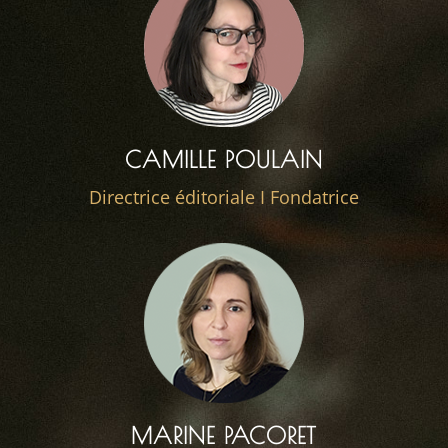
CAMILLE POULAIN
Directrice éditoriale I Fondatrice
MARINE PACORET