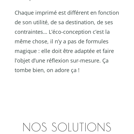
Chaque imprimé est différent en fonction
de son utilité, de sa destination, de ses
contraintes… L’éco-conception c’est la
même chose, il n’y a pas de formules
magique : elle doit être adaptée et faire
l’objet d’une réflexion sur-mesure. Ça
tombe bien, on adore ça !
NOS SOLUTIONS