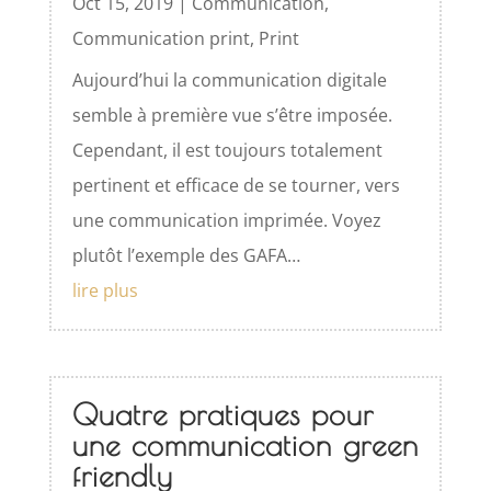
Oct 15, 2019
|
Communication
,
Communication print
,
Print
Aujourd’hui la communication digitale
semble à première vue s’être imposée.
Cependant, il est toujours totalement
pertinent et efficace de se tourner, vers
une communication imprimée. Voyez
plutôt l’exemple des GAFA…
lire plus
Quatre pratiques pour
une communication green
friendly