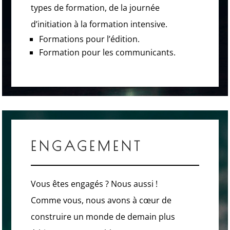
types de formation, de la journée
d’initiation à la formation intensive.
Formations pour l’édition.
Formation pour les communicants.
ENGAGEMENT
Vous êtes engagés ? Nous aussi !
Comme vous, nous avons à cœur de
construire un monde de demain plus