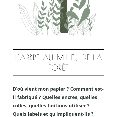
L’ARBRE AU MILIEU DE LA
FORÊT
D’où vient mon papier ? Comment est-
il fabriqué ? Quelles encres,
quelles
colles, quelles finitions utiliser ?
Quels labels et qu’impliquent-ils ?