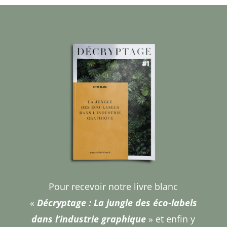
Pour recevoir notre livre blanc
«
Décryptage
: La jungle des éco-labels
dans l’industrie graphique
» et enfin y