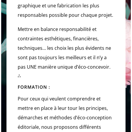
graphique et une fabrication les plus
responsables possible pour chaque projet.
Mettre en balance responsabilité et
contraintes esthétiques, financières,
techniques… les choix les plus évidents ne
sont pas toujours les meilleurs et il n’y a
pas UNE manière unique d’éco-concevoir.
∴
FORMATION
:
Pour ceux qui veulent comprendre et
mettre en place à leur tour les principes,
démarches et méthodes d’éco-conception
éditoriale, nous proposons différents