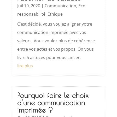
Juil 10, 2020
|
Communication
,
Eco-
responsabilité
,
Éthique
C’est décidé, vous voulez aligner votre
communication imprimée avec vos
valeurs. Vous voulez plus de cohérence
entre vos actes et vos propos. On vous
livre 5 astuces pour vous lancer.
lire plus
Pourquoi faire le choix
d’une communication
imprimée ?