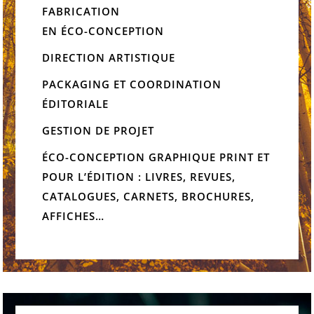
FABRICATION
EN ÉCO-CONCEPTION
DIRECTION ARTISTIQUE
PACKAGING ET COORDINATION
ÉDITORIALE
GESTION DE PROJET
ÉCO-CONCEPTION GRAPHIQUE PRINT ET
POUR L’ÉDITION : LIVRES, REVUES,
CATALOGUES, CARNETS, BROCHURES,
AFFICHES…