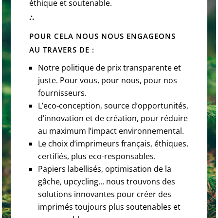
éthique et soutenable.
∴
POUR CELA NOUS NOUS ENGAGEONS
AU TRAVERS DE :
Notre politique de prix transparente et
juste. Pour vous, pour nous, pour nos
fournisseurs.
L’eco-conception, source d’opportunités,
d’innovation et de création, pour réduire
au maximum l’impact environnemental.
Le choix d’imprimeurs français, éthiques,
certifiés, plus eco-responsables.
Papiers labellisés, optimisation de la
gâche, upcycling… nous trouvons des
solutions innovantes pour créer des
imprimés toujours plus soutenables et