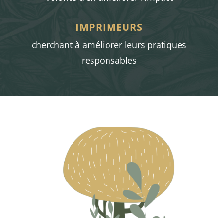
IMPRIMEURS
cherchant à améliorer leurs pratiques
responsables