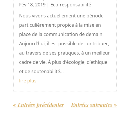
Fév 18, 2019
|
Eco-responsabilité
Nous vivons actuellement une période
particulièrement propice à la mise en
place de la communication de demain.
Aujourd’hui, il est possible de contribuer,
au travers de ses pratiques, à un meilleur
cadre de vie. À plus d’écologie, d’éthique
et de soutenabilité…
lire plus
« Entrées précédentes
Entrées suivantes »