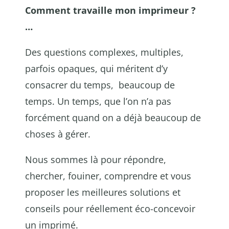
Comment travaille mon imprimeur ?
…
Des questions complexes, multiples,
parfois opaques, qui méritent d’y
consacrer du temps, beaucoup de
temps. Un temps, que l’on n’a pas
forcément quand on a déjà beaucoup de
choses à gérer.
Nous sommes là pour répondre,
chercher, fouiner, comprendre et vous
proposer les meilleures solutions et
conseils pour réellement éco-concevoir
un imprimé.