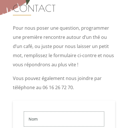
CONTACT
Pour nous poser une question, programmer
une première rencontre autour d’un thé ou
d’un café, ou juste pour nous laisser un petit
mot, remplissez le formulaire ci-contre et nous
vous répondrons au plus vite !
Vous pouvez également nous joindre par
téléphone au 06 16 26 72 70.